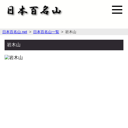
日本百名山.net
日本百名山一覧
岩木山
岩木山