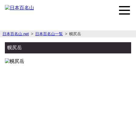
日本百名山.net
日本百名山一覧
幌尻岳
幌尻岳