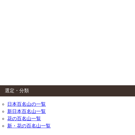
選定・分類
日本百名山の一覧
新日本百名山一覧
花の百名山一覧
新・花の百名山一覧