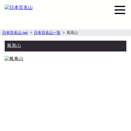
日本百名山.net
日本百名山一覧
鳳凰山
鳳凰山